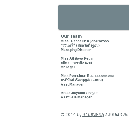
Our Team
Miss . Rassarin Kijchaisawas
รัสรินทร์ กิจชัยสวัสดิ์ (ฐอน)
Managing Director
Miss Athitaya Petnin
อทิตยา เพชรนิล (มด)
Manager
Miss Pornpinun Ruangboonsong
พรภินันท์ เรืองบุญส่ง (แหม่ม)
Asst.Manager
Miss Chayanid Chayuti
Asst.Sale Manager
© 2014 by
ร้านสุนทรภู่
อ.แกลง จ.ระ