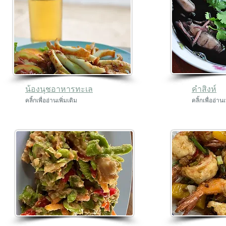
น้องนุชอาหารทะเล
คำสิงห์
คลิ้กเพื่ออ่านเพิ่มเติม
คลิ้กเพื่ออ่านเ