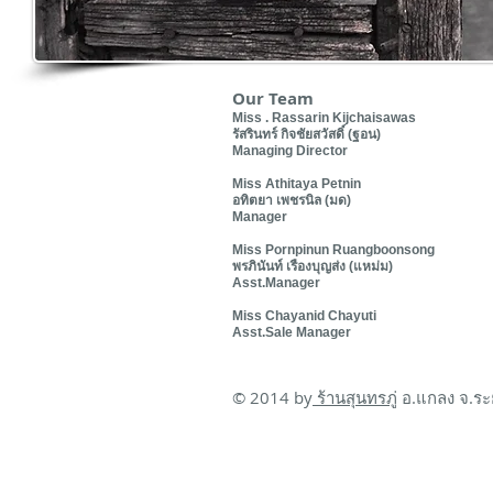
Our Team
Miss . Rassarin Kijchaisawas
รัสรินทร์ กิจชัยสวัสดิ์ (ฐอน)
Managing Director
Miss Athitaya Petnin
อทิตยา เพชรนิล (มด)
Manager
Miss Pornpinun Ruangboonsong
พรภินันท์ เรืองบุญส่ง (แหม่ม)
Asst.Manager
Miss Chayanid Chayuti
Asst.Sale Manager
© 2014 by
ร้านสุนทรภู่
อ.แกลง จ.ระ